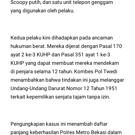
Scoopy putih, dan satu unit telepon genggam
yang digunakan oleh pelaku.
Kedua pelaku kini dihadapkan pada ancaman
hukuman berat. Mereka dijerat dengan Pasal 170
ayat 2 ke-3 KUHP dan Pasal 351 ayat 1 ke-3
KUHP yang dapat membuat mereka mendekam
di penjara selama 12 tahun. Kombes Pol Twedi
menambahkan bahwa tindakan ini juga melanggar
Undang-Undang Darurat Nomor 12 Tahun 1951
terkait kepemilikan senjata tajam tanpa izin.
Pengungkapan kasus ini menambah daftar
panjang keberhasilan Polres Metro Bekasi dalam