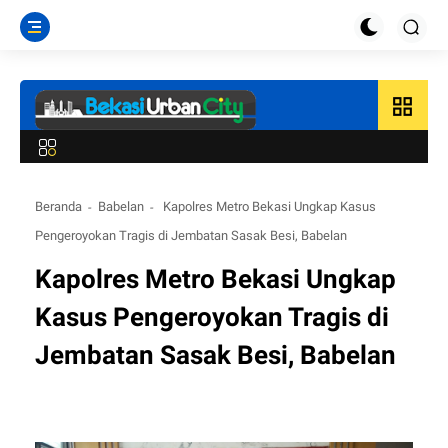
grid_view
Beranda
Babelan
Kapolres Metro Bekasi Ungkap Kasus
Pengeroyokan Tragis di Jembatan Sasak Besi, Babelan
Kapolres Metro Bekasi Ungkap
Kasus Pengeroyokan Tragis di
Jembatan Sasak Besi, Babelan