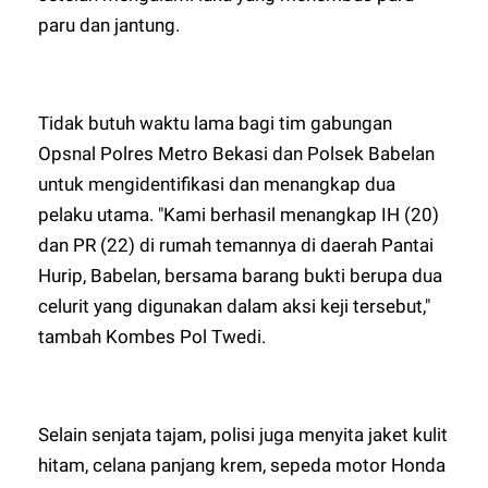
paru dan jantung.
Tidak butuh waktu lama bagi tim gabungan
Opsnal Polres Metro Bekasi dan Polsek Babelan
untuk mengidentifikasi dan menangkap dua
pelaku utama. "Kami berhasil menangkap IH (20)
dan PR (22) di rumah temannya di daerah Pantai
Hurip, Babelan, bersama barang bukti berupa dua
celurit yang digunakan dalam aksi keji tersebut,"
tambah Kombes Pol Twedi.
Selain senjata tajam, polisi juga menyita jaket kulit
hitam, celana panjang krem, sepeda motor Honda