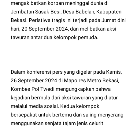
mengakibatkan korban meninggal dunia di
Jembatan Sasak Besi, Desa Babelan, Kabupaten
Bekasi. Peristiwa tragis ini terjadi pada Jumat dini
hari, 20 September 2024, dan melibatkan aksi
tawuran antar dua kelompok pemuda.
Dalam konferensi pers yang digelar pada Kamis,
26 September 2024 di Mapolres Metro Bekasi,
Kombes Pol Twedi mengungkapkan bahwa
kejadian bermula dari aksi tawuran yang diatur
melalui media sosial. Kedua kelompok
bersepakat untuk bertemu dan saling menyerang
menggunakan senjata tajam jenis celurit.