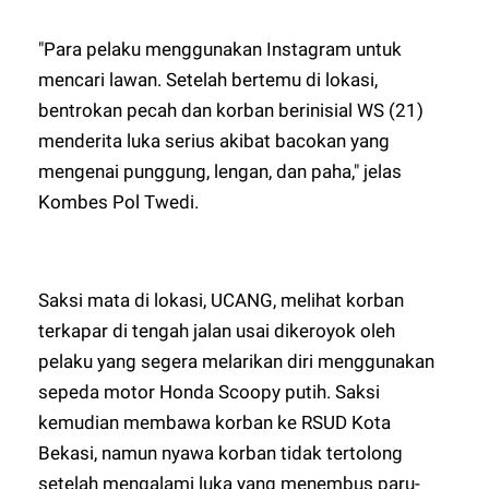
"Para pelaku menggunakan Instagram untuk
mencari lawan. Setelah bertemu di lokasi,
bentrokan pecah dan korban berinisial WS (21)
menderita luka serius akibat bacokan yang
mengenai punggung, lengan, dan paha," jelas
Kombes Pol Twedi.
Saksi mata di lokasi, UCANG, melihat korban
terkapar di tengah jalan usai dikeroyok oleh
pelaku yang segera melarikan diri menggunakan
sepeda motor Honda Scoopy putih. Saksi
kemudian membawa korban ke RSUD Kota
Bekasi, namun nyawa korban tidak tertolong
setelah mengalami luka yang menembus paru-