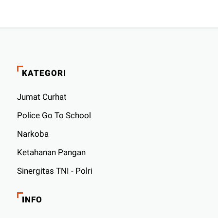
KATEGORI
Jumat Curhat
Police Go To School
Narkoba
Ketahanan Pangan
Sinergitas TNI - Polri
INFO