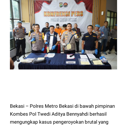
Bekasi – Polres Metro Bekasi di bawah pimpinan
Kombes Pol Twedi Aditya Bennyahdi berhasil
mengungkap kasus pengeroyokan brutal yang