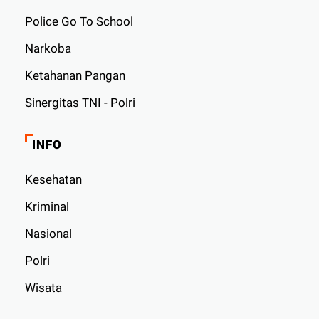
Police Go To School
Narkoba
Ketahanan Pangan
Sinergitas TNI - Polri
INFO
Kesehatan
Kriminal
Nasional
Polri
Wisata