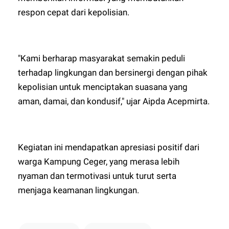
respon cepat dari kepolisian.
"Kami berharap masyarakat semakin peduli
terhadap lingkungan dan bersinergi dengan pihak
kepolisian untuk menciptakan suasana yang
aman, damai, dan kondusif," ujar Aipda Acepmirta.
Kegiatan ini mendapatkan apresiasi positif dari
warga Kampung Ceger, yang merasa lebih
nyaman dan termotivasi untuk turut serta
menjaga keamanan lingkungan.