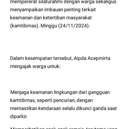
mempererat silaturahmi dengan warga sekaligus
menyampaikan imbauan penting terkait
keamanan dan ketertiban masyarakat
(kamtibmas). Minggu (24/11/2024).
Dalam kesempatan tersebut, Aipda Acepmirta
mengajak warga untuk:
-
Menjaga keamanan lingkungan dari gangguan
kamtibmas, seperti pencurian, dengan
memastikan kendaraan selalu dikunci ganda saat
diparkir.