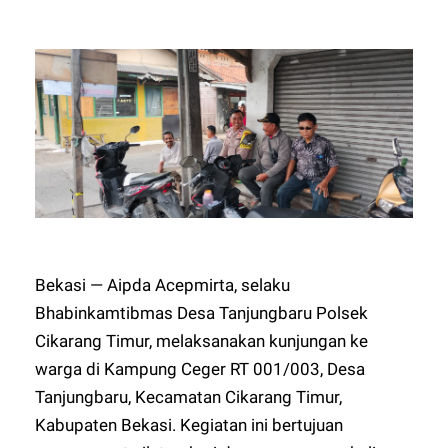
Bekasi — Aipda Acepmirta, selaku
Bhabinkamtibmas Desa Tanjungbaru Polsek
Cikarang Timur, melaksanakan kunjungan ke
warga di Kampung Ceger RT 001/003, Desa
Tanjungbaru, Kecamatan Cikarang Timur,
Kabupaten Bekasi. Kegiatan ini bertujuan