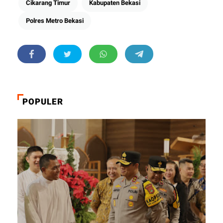
Cikarang Timur
Kabupaten Bekasi
Polres Metro Bekasi
POPULER