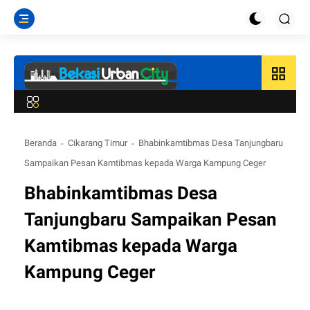
grid_view
Beranda
Cikarang Timur
Bhabinkamtibmas Desa Tanjungbaru
Sampaikan Pesan Kamtibmas kepada Warga Kampung Ceger
Bhabinkamtibmas Desa
Tanjungbaru Sampaikan Pesan
Kamtibmas kepada Warga
Kampung Ceger