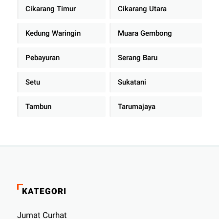
Cikarang Timur
Cikarang Utara
Kedung Waringin
Muara Gembong
Pebayuran
Serang Baru
Setu
Sukatani
Tambun
Tarumajaya
KATEGORI
Jumat Curhat