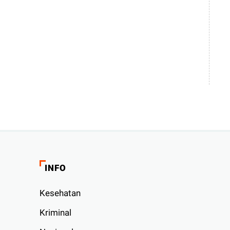
INFO
Kesehatan
Kriminal