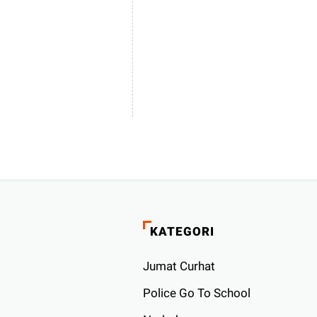
KATEGORI
Jumat Curhat
Police Go To School