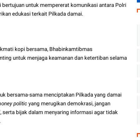
ni bertujuan untuk mempererat komunikasi antara Polri
kan edukasi terkait Pilkada damai.
ikmati kopi bersama, Bhabinkamtibmas
ting untuk menjaga keamanan dan ketertiban selama
tuk bersama-sama menciptakan Pilkada yang damai
oney politic
yang merugikan demokrasi, jangan
, serta bijak dalam menyaring informasi agar tidak
.