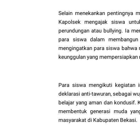
Selain menekankan pentingnya me
Kapolsek mengajak siswa untuk
perundungan atau bullying. Ia m
para siswa dalam membangun 
mengingatkan para siswa bahwa m
keunggulan yang mempersiapkan 
Para siswa mengikuti kegiatan 
deklarasi anti-tawuran, sebagai 
belajar yang aman dan kondusif. K
membentuk generasi muda yang 
masyarakat di Kabupaten Bekasi.