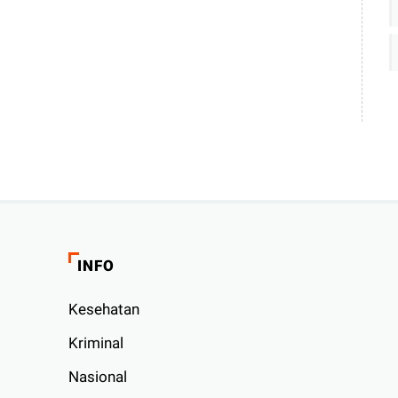
INFO
Kesehatan
Kriminal
Nasional