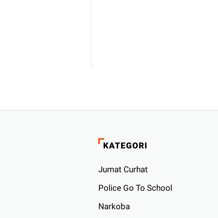
KATEGORI
Jumat Curhat
Police Go To School
Narkoba