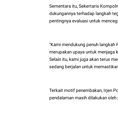
Sementara itu, Sekertaris Kompo
dukungannya terhadap langkah tega
pentingnya evaluasi untuk menceg
"Kami mendukung penuh langkah Po
merupakan upaya untuk menjaga ke
Selain itu, kami juga akan terus m
sedang berjalan untuk memastikan 
Terkait motif penembakan, Irjen 
pendalaman masih dilakukan oleh 