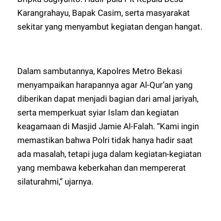
Karangrahayu, Bapak Casim, serta masyarakat
sekitar yang menyambut kegiatan dengan hangat.
Dalam sambutannya, Kapolres Metro Bekasi
menyampaikan harapannya agar Al-Qur’an yang
diberikan dapat menjadi bagian dari amal jariyah,
serta memperkuat syiar Islam dan kegiatan
keagamaan di Masjid Jamie Al-Falah. “Kami ingin
memastikan bahwa Polri tidak hanya hadir saat
ada masalah, tetapi juga dalam kegiatan-kegiatan
yang membawa keberkahan dan mempererat
silaturahmi,” ujarnya.