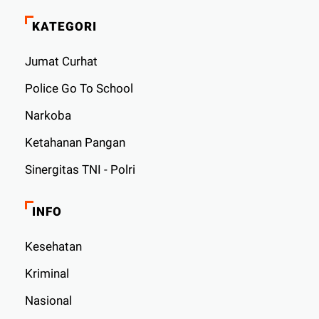
KATEGORI
Jumat Curhat
Police Go To School
Narkoba
Ketahanan Pangan
Sinergitas TNI - Polri
INFO
Kesehatan
Kriminal
Nasional