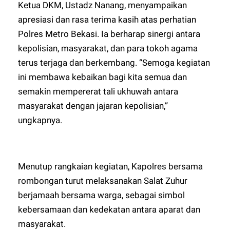
Ketua DKM, Ustadz Nanang, menyampaikan
apresiasi dan rasa terima kasih atas perhatian
Polres Metro Bekasi. Ia berharap sinergi antara
kepolisian, masyarakat, dan para tokoh agama
terus terjaga dan berkembang. “Semoga kegiatan
ini membawa kebaikan bagi kita semua dan
semakin mempererat tali ukhuwah antara
masyarakat dengan jajaran kepolisian,”
ungkapnya.
Menutup rangkaian kegiatan, Kapolres bersama
rombongan turut melaksanakan Salat Zuhur
berjamaah bersama warga, sebagai simbol
kebersamaan dan kedekatan antara aparat dan
masyarakat.