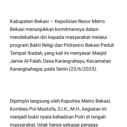
Kabupaten Bekasi — Kepolisian Resor Metro
Bekasi menunjukkan komitmennya dalam
mendekatkan diri kepada masyarakat melalui
program Bakti Religi dan Polrestro Bekasi Peduli
Tempat Ibadah, yang kali ini menyasar Masjid
Jamie Al-Falah, Desa Karangrahayu, Kecamatan
Karangbahagia, pada Senin (23/6/2025).
Dipimpin langsung oleh Kapolres Metro Bekasi,
Kombes Pol Mustofa, S.I.K., M.H., kegiatan ini
menjadi bukti nyata kehadiran Polri di tengah
masyarakat, tidak hanya sebagai penjaga