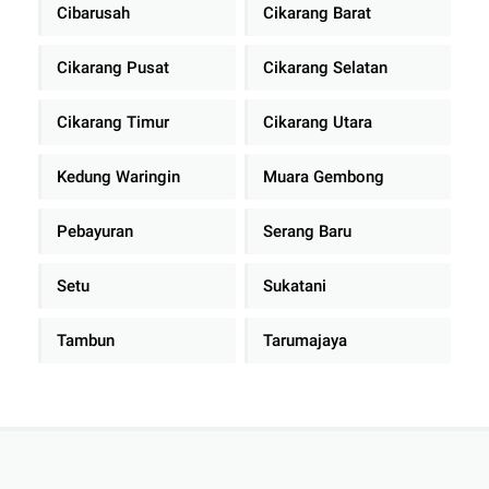
Cibarusah
Cikarang Barat
Cikarang Pusat
Cikarang Selatan
Cikarang Timur
Cikarang Utara
Kedung Waringin
Muara Gembong
Pebayuran
Serang Baru
Setu
Sukatani
Tambun
Tarumajaya