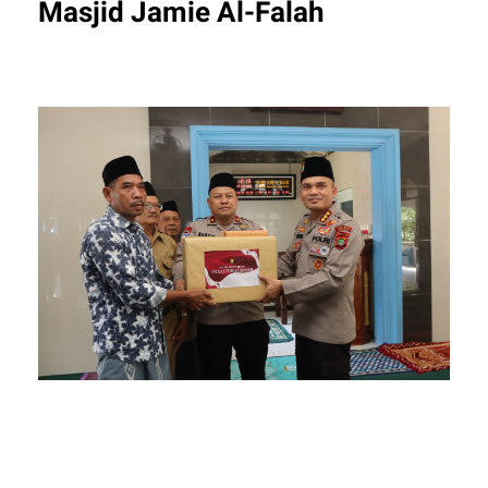
Masjid Jamie Al-Falah