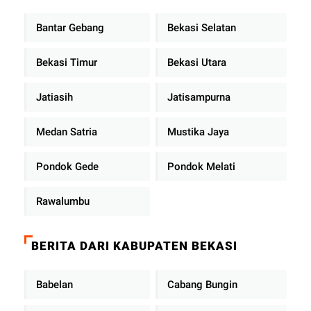
Bantar Gebang
Bekasi Selatan
Bekasi Timur
Bekasi Utara
Jatiasih
Jatisampurna
Medan Satria
Mustika Jaya
Pondok Gede
Pondok Melati
Rawalumbu
BERITA DARI KABUPATEN BEKASI
Babelan
Cabang Bungin