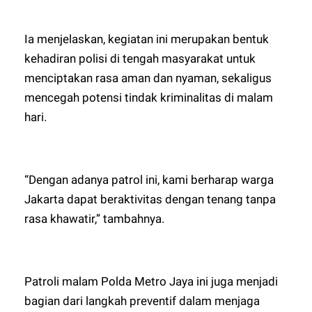
Ia menjelaskan, kegiatan ini merupakan bentuk
kehadiran polisi di tengah masyarakat untuk
menciptakan rasa aman dan nyaman, sekaligus
mencegah potensi tindak kriminalitas di malam
hari.
“Dengan adanya patrol ini, kami berharap warga
Jakarta dapat beraktivitas dengan tenang tanpa
rasa khawatir,” tambahnya.
Patroli malam Polda Metro Jaya ini juga menjadi
bagian dari langkah preventif dalam menjaga