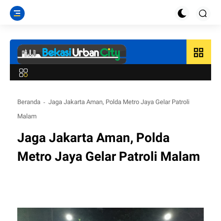
grid_view
Beranda
Jaga Jakarta Aman, Polda Metro Jaya Gelar Patroli
Malam
Jaga Jakarta Aman, Polda
Metro Jaya Gelar Patroli Malam