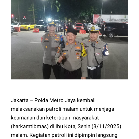
Jakarta – Polda Metro Jaya kembali
melaksanakan patroli malam untuk menjaga
keamanan dan ketertiban masyarakat
(harkamtibmas) di Ibu Kota, Senin (3/11/2025)
malam. Kegiatan patroli ini dipimpin langsung