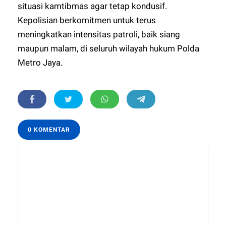
situasi kamtibmas agar tetap kondusif.
Kepolisian berkomitmen untuk terus
meningkatkan intensitas patroli, baik siang
maupun malam, di seluruh wilayah hukum Polda
Metro Jaya.
0 KOMENTAR