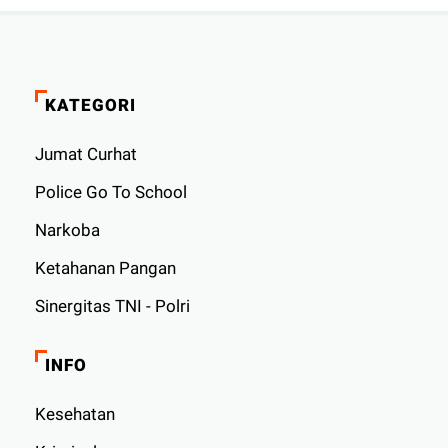
KATEGORI
Jumat Curhat
Police Go To School
Narkoba
Ketahanan Pangan
Sinergitas TNI - Polri
INFO
Kesehatan