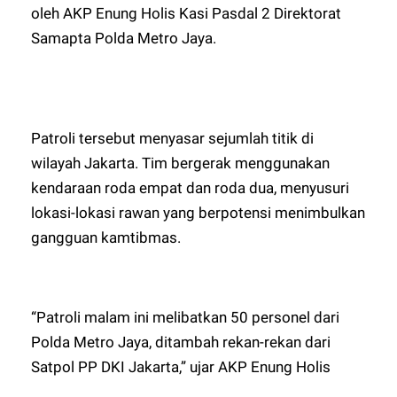
oleh AKP Enung Holis Kasi Pasdal 2 Direktorat
Samapta Polda Metro Jaya.
Patroli tersebut menyasar sejumlah titik di
wilayah Jakarta. Tim bergerak menggunakan
kendaraan roda empat dan roda dua, menyusuri
lokasi-lokasi rawan yang berpotensi menimbulkan
gangguan kamtibmas.
“Patroli malam ini melibatkan 50 personel dari
Polda Metro Jaya, ditambah rekan-rekan dari
Satpol PP DKI Jakarta,” ujar AKP Enung Holis