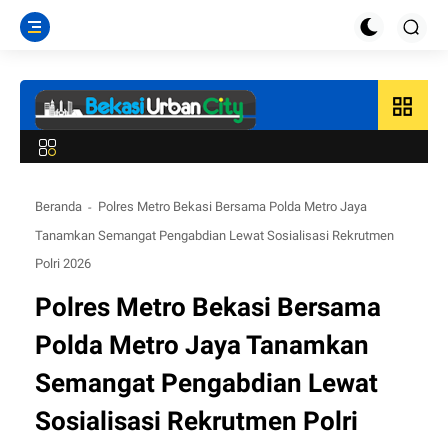
grid_view
Beranda
Polres Metro Bekasi Bersama Polda Metro Jaya
Tanamkan Semangat Pengabdian Lewat Sosialisasi Rekrutmen
Polri 2026
Polres Metro Bekasi Bersama
Polda Metro Jaya Tanamkan
Semangat Pengabdian Lewat
Sosialisasi Rekrutmen Polri