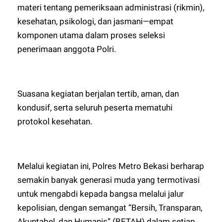
materi tentang pemeriksaan administrasi (rikmin),
kesehatan, psikologi, dan jasmani—empat
komponen utama dalam proses seleksi
penerimaan anggota Polri.
Suasana kegiatan berjalan tertib, aman, dan
kondusif, serta seluruh peserta mematuhi
protokol kesehatan.
Melalui kegiatan ini, Polres Metro Bekasi berharap
semakin banyak generasi muda yang termotivasi
untuk mengabdi kepada bangsa melalui jalur
kepolisian, dengan semangat “Bersih, Transparan,
Akuntabel, dan Humanis” (BETAH) dalam setiap