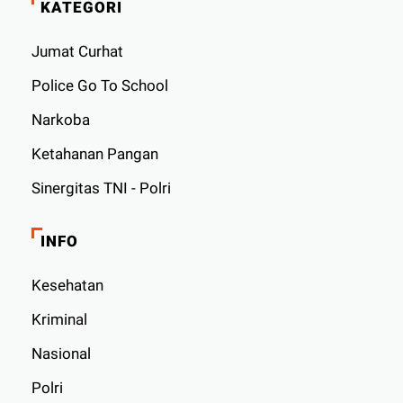
KATEGORI
Jumat Curhat
Police Go To School
Narkoba
Ketahanan Pangan
Sinergitas TNI - Polri
INFO
Kesehatan
Kriminal
Nasional
Polri