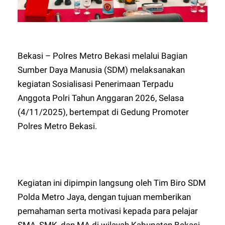
Bekasi – Polres Metro Bekasi melalui Bagian
Sumber Daya Manusia (SDM) melaksanakan
kegiatan Sosialisasi Penerimaan Terpadu
Anggota Polri Tahun Anggaran 2026, Selasa
(4/11/2025), bertempat di Gedung Promoter
Polres Metro Bekasi.
Kegiatan ini dipimpin langsung oleh Tim Biro SDM
Polda Metro Jaya, dengan tujuan memberikan
pemahaman serta motivasi kepada para pelajar