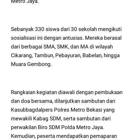
Metro Jaya.
Sebanyak 330 siswa dari 30 sekolah mengikuti
sosialisasi ini dengan antusias. Mereka berasal
dari berbagai SMA, SMK, dan MA di wilayah
Cikarang, Tambun, Pebayuran, Babelan, hingga
Muara Gembong.
Rangkaian kegiatan diawali dengan pembukaan
dan doa bersama, dilanjutkan sambutan dari
Kasubbagdalpers Polres Metro Bekasi yang
mewakili Kabag SDM, serta sambutan dari
perwakilan Biro SDM Polda Metro Jaya.
Kemudian, peserta mendapatkan pemaparan