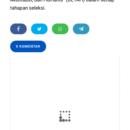
tahapan seleksi.
0 KOMENTAR