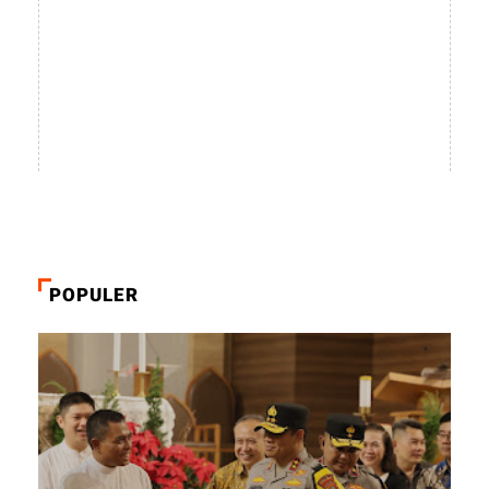
POPULER