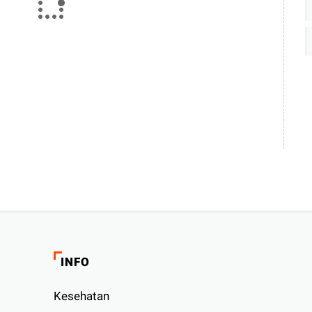
INFO
Kesehatan