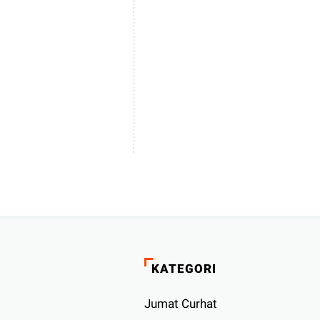
KATEGORI
Jumat Curhat