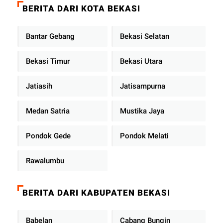
BERITA DARI KOTA BEKASI
Bantar Gebang
Bekasi Selatan
Bekasi Timur
Bekasi Utara
Jatiasih
Jatisampurna
Medan Satria
Mustika Jaya
Pondok Gede
Pondok Melati
Rawalumbu
BERITA DARI KABUPATEN BEKASI
Babelan
Cabang Bungin