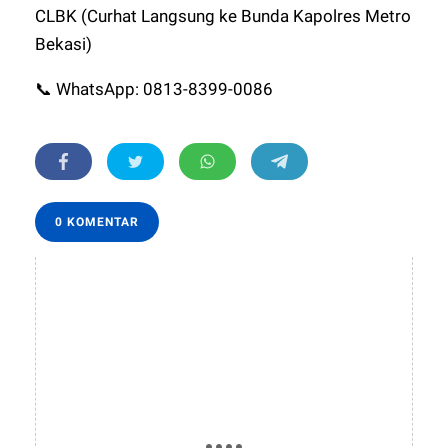
CLBK (Curhat Langsung ke Bunda Kapolres Metro
Bekasi)
📞 WhatsApp: 0813-8399-0086
0 KOMENTAR