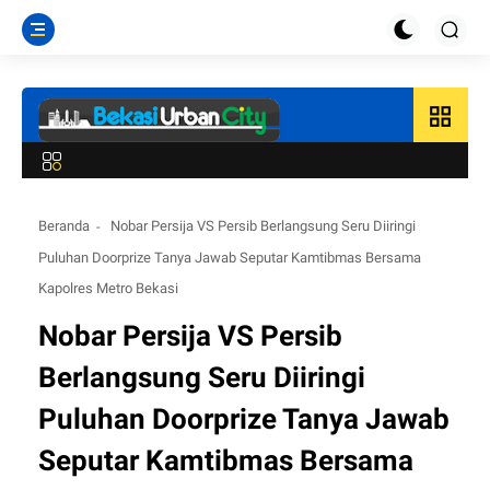
grid_view
Beranda
Nobar Persija VS Persib Berlangsung Seru Diiringi
Puluhan Doorprize Tanya Jawab Seputar Kamtibmas Bersama
Kapolres Metro Bekasi
Nobar Persija VS Persib
Berlangsung Seru Diiringi
Puluhan Doorprize Tanya Jawab
Seputar Kamtibmas Bersama