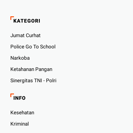
KATEGORI
Jumat Curhat
Police Go To School
Narkoba
Ketahanan Pangan
Sinergitas TNI - Polri
INFO
Kesehatan
Kriminal