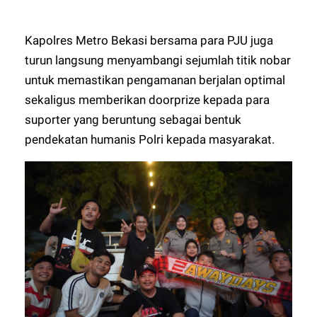
Kapolres Metro Bekasi bersama para PJU juga
turun langsung menyambangi sejumlah titik nobar
untuk memastikan pengamanan berjalan optimal
sekaligus memberikan doorprize kepada para
suporter yang beruntung sebagai bentuk
pendekatan humanis Polri kepada masyarakat.