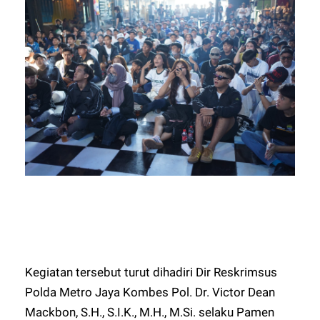
Kegiatan tersebut turut dihadiri Dir Reskrimsus
Polda Metro Jaya Kombes Pol. Dr. Victor Dean
Mackbon, S.H., S.I.K., M.H., M.Si. selaku Pamen