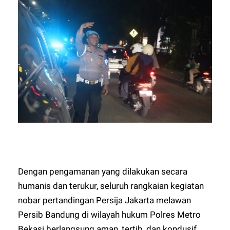
Dengan pengamanan yang dilakukan secara
humanis dan terukur, seluruh rangkaian kegiatan
nobar pertandingan Persija Jakarta melawan
Persib Bandung di wilayah hukum Polres Metro
Bekasi berlangsung aman, tertib, dan kondusif