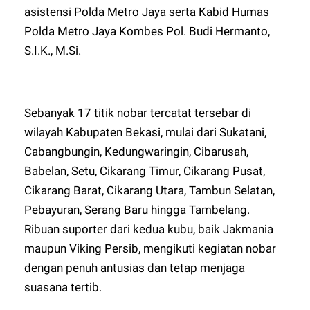
asistensi Polda Metro Jaya serta Kabid Humas
Polda Metro Jaya Kombes Pol. Budi Hermanto,
S.I.K., M.Si.
Sebanyak 17 titik nobar tercatat tersebar di
wilayah Kabupaten Bekasi, mulai dari Sukatani,
Cabangbungin, Kedungwaringin, Cibarusah,
Babelan, Setu, Cikarang Timur, Cikarang Pusat,
Cikarang Barat, Cikarang Utara, Tambun Selatan,
Pebayuran, Serang Baru hingga Tambelang.
Ribuan suporter dari kedua kubu, baik Jakmania
maupun Viking Persib, mengikuti kegiatan nobar
dengan penuh antusias dan tetap menjaga
suasana tertib.