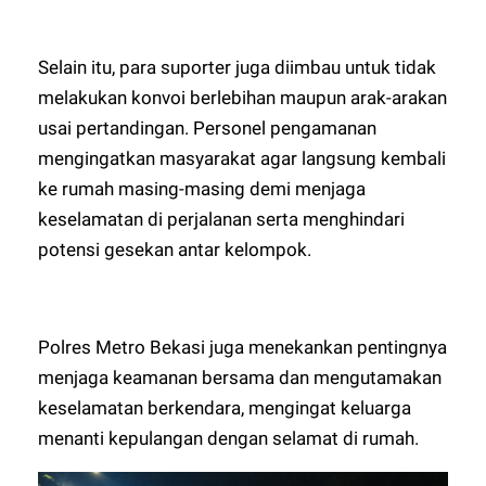
Selain itu, para suporter juga diimbau untuk tidak
melakukan konvoi berlebihan maupun arak-arakan
usai pertandingan. Personel pengamanan
mengingatkan masyarakat agar langsung kembali
ke rumah masing-masing demi menjaga
keselamatan di perjalanan serta menghindari
potensi gesekan antar kelompok.
Polres Metro Bekasi juga menekankan pentingnya
menjaga keamanan bersama dan mengutamakan
keselamatan berkendara, mengingat keluarga
menanti kepulangan dengan selamat di rumah.