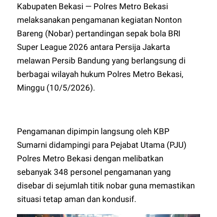
Kabupaten Bekasi — Polres Metro Bekasi
melaksanakan pengamanan kegiatan Nonton
Bareng (Nobar) pertandingan sepak bola BRI
Super League 2026 antara Persija Jakarta
melawan Persib Bandung yang berlangsung di
berbagai wilayah hukum Polres Metro Bekasi,
Minggu (10/5/2026).
Pengamanan dipimpin langsung oleh KBP
Sumarni didampingi para Pejabat Utama (PJU)
Polres Metro Bekasi dengan melibatkan
sebanyak 348 personel pengamanan yang
disebar di sejumlah titik nobar guna memastikan
situasi tetap aman dan kondusif.