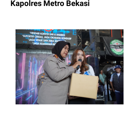
Kapolres Metro Bekasi