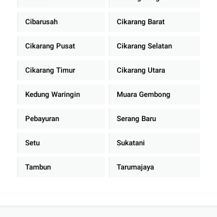
Cibarusah
Cikarang Barat
Cikarang Pusat
Cikarang Selatan
Cikarang Timur
Cikarang Utara
Kedung Waringin
Muara Gembong
Pebayuran
Serang Baru
Setu
Sukatani
Tambun
Tarumajaya