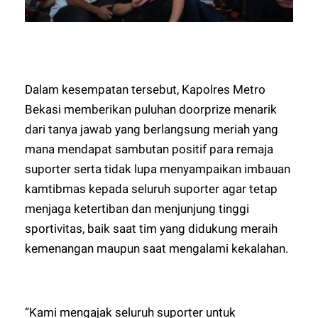
Dalam kesempatan tersebut, Kapolres Metro
Bekasi memberikan puluhan doorprize menarik
dari tanya jawab yang berlangsung meriah yang
mana mendapat sambutan positif para remaja
suporter serta tidak lupa menyampaikan imbauan
kamtibmas kepada seluruh suporter agar tetap
menjaga ketertiban dan menjunjung tinggi
sportivitas, baik saat tim yang didukung meraih
kemenangan maupun saat mengalami kekalahan.
“Kami mengajak seluruh suporter untuk