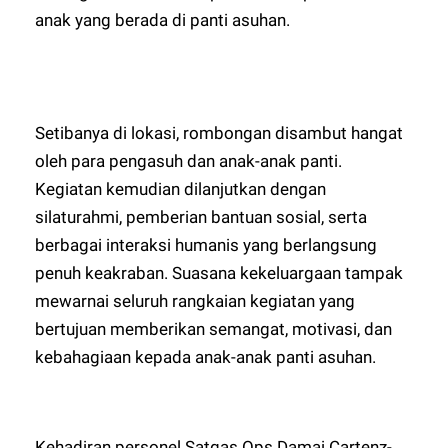
anak yang berada di panti asuhan.
Setibanya di lokasi, rombongan disambut hangat
oleh para pengasuh dan anak-anak panti.
Kegiatan kemudian dilanjutkan dengan
silaturahmi, pemberian bantuan sosial, serta
berbagai interaksi humanis yang berlangsung
penuh keakraban. Suasana kekeluargaan tampak
mewarnai seluruh rangkaian kegiatan yang
bertujuan memberikan semangat, motivasi, dan
kebahagiaan kepada anak-anak panti asuhan.
Kehadiran personel Satgas Ops Damai Cartenz-