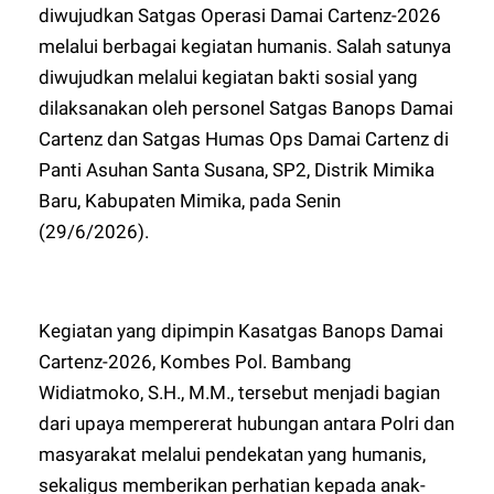
diwujudkan Satgas Operasi Damai Cartenz-2026
melalui berbagai kegiatan humanis. Salah satunya
diwujudkan melalui kegiatan bakti sosial yang
dilaksanakan oleh personel Satgas Banops Damai
Cartenz dan Satgas Humas Ops Damai Cartenz di
Panti Asuhan Santa Susana, SP2, Distrik Mimika
Baru, Kabupaten Mimika, pada Senin
(29/6/2026).
Kegiatan yang dipimpin Kasatgas Banops Damai
Cartenz-2026, Kombes Pol. Bambang
Widiatmoko, S.H., M.M., tersebut menjadi bagian
dari upaya mempererat hubungan antara Polri dan
masyarakat melalui pendekatan yang humanis,
sekaligus memberikan perhatian kepada anak-