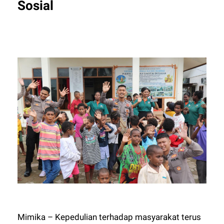
Sosial
Mimika – Kepedulian terhadap masyarakat terus