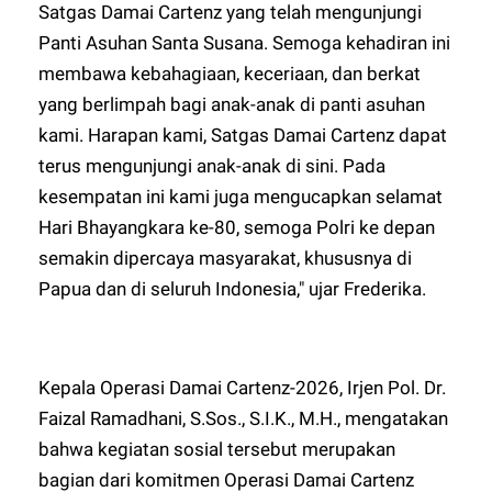
Satgas Damai Cartenz yang telah mengunjungi
Panti Asuhan Santa Susana. Semoga kehadiran ini
membawa kebahagiaan, keceriaan, dan berkat
yang berlimpah bagi anak-anak di panti asuhan
kami. Harapan kami, Satgas Damai Cartenz dapat
terus mengunjungi anak-anak di sini. Pada
kesempatan ini kami juga mengucapkan selamat
Hari Bhayangkara ke-80, semoga Polri ke depan
semakin dipercaya masyarakat, khususnya di
Papua dan di seluruh Indonesia," ujar Frederika.
Kepala Operasi Damai Cartenz-2026, Irjen Pol. Dr.
Faizal Ramadhani, S.Sos., S.I.K., M.H., mengatakan
bahwa kegiatan sosial tersebut merupakan
bagian dari komitmen Operasi Damai Cartenz