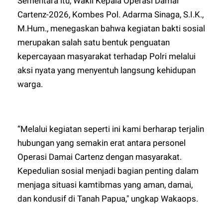
Sementara itu, Wakil Kepala Operasi Damai
Cartenz-2026, Kombes Pol. Adarma Sinaga, S.I.K.,
M.Hum., menegaskan bahwa kegiatan bakti sosial
merupakan salah satu bentuk penguatan
kepercayaan masyarakat terhadap Polri melalui
aksi nyata yang menyentuh langsung kehidupan
warga.
“Melalui kegiatan seperti ini kami berharap terjalin
hubungan yang semakin erat antara personel
Operasi Damai Cartenz dengan masyarakat.
Kepedulian sosial menjadi bagian penting dalam
menjaga situasi kamtibmas yang aman, damai,
dan kondusif di Tanah Papua," ungkap Wakaops.