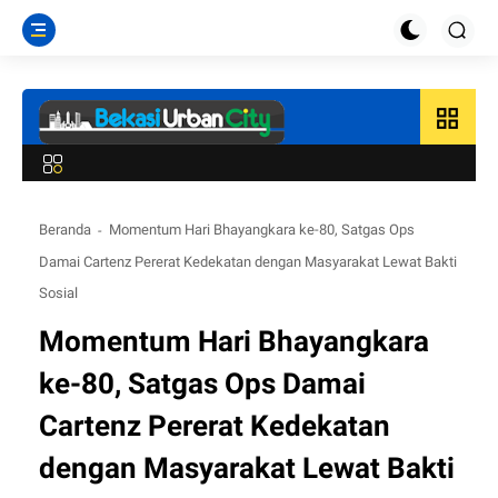
grid_view
Beranda
Momentum Hari Bhayangkara ke-80, Satgas Ops
Damai Cartenz Pererat Kedekatan dengan Masyarakat Lewat Bakti
Sosial
Momentum Hari Bhayangkara
ke-80, Satgas Ops Damai
Cartenz Pererat Kedekatan
dengan Masyarakat Lewat Bakti