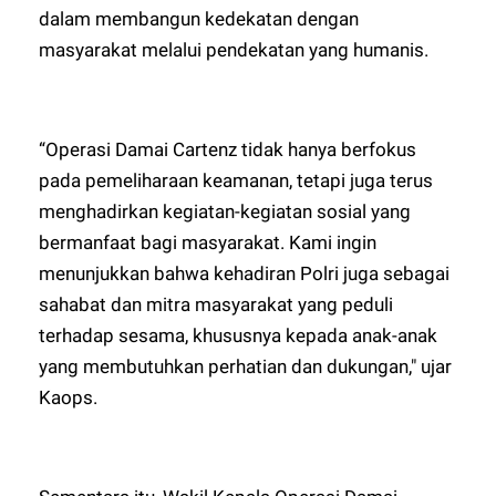
dalam membangun kedekatan dengan
masyarakat melalui pendekatan yang humanis.
“Operasi Damai Cartenz tidak hanya berfokus
pada pemeliharaan keamanan, tetapi juga terus
menghadirkan kegiatan-kegiatan sosial yang
bermanfaat bagi masyarakat. Kami ingin
menunjukkan bahwa kehadiran Polri juga sebagai
sahabat dan mitra masyarakat yang peduli
terhadap sesama, khususnya kepada anak-anak
yang membutuhkan perhatian dan dukungan," ujar
Kaops.