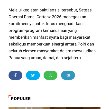
Melalui kegiatan bakti sosial tersebut, Satgas
Operasi Damai Cartenz-2026 menegaskan
komitmennya untuk terus menghadirkan
program-program kemanusiaan yang
memberikan manfaat nyata bagi masyarakat,
sekaligus memperkuat sinergi antara Polri dan
seluruh elemen masyarakat dalam mewujudkan
Papua yang aman, damai, dan sejahtera.
POPULER