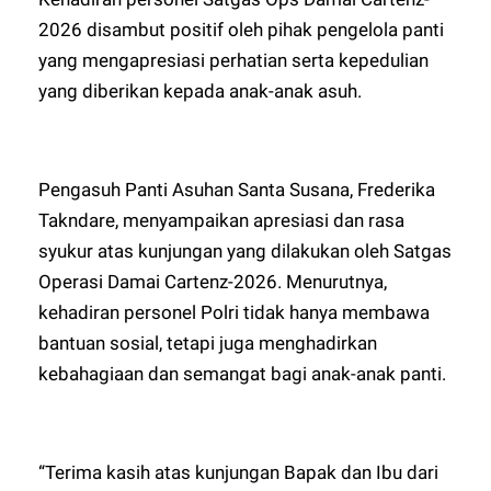
2026 disambut positif oleh pihak pengelola panti
yang mengapresiasi perhatian serta kepedulian
yang diberikan kepada anak-anak asuh.
Pengasuh Panti Asuhan Santa Susana, Frederika
Takndare, menyampaikan apresiasi dan rasa
syukur atas kunjungan yang dilakukan oleh Satgas
Operasi Damai Cartenz-2026. Menurutnya,
kehadiran personel Polri tidak hanya membawa
bantuan sosial, tetapi juga menghadirkan
kebahagiaan dan semangat bagi anak-anak panti.
“Terima kasih atas kunjungan Bapak dan Ibu dari