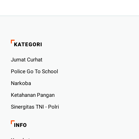
KATEGORI
Jumat Curhat
Police Go To School
Narkoba
Ketahanan Pangan
Sinergitas TNI - Polri
INFO