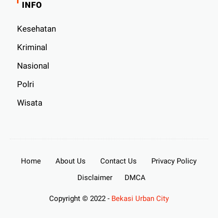
INFO
Kesehatan
Kriminal
Nasional
Polri
Wisata
Home
About Us
Contact Us
Privacy Policy
Disclaimer
DMCA
Copyright © 2022 -
Bekasi Urban City