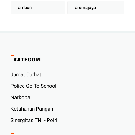
Tambun
Tarumajaya
KATEGORI
Jumat Curhat
Police Go To School
Narkoba
Ketahanan Pangan
Sinergitas TNI - Polri