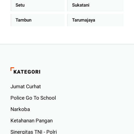
Setu
Sukatani
Tambun
Tarumajaya
KATEGORI
Jumat Curhat
Police Go To School
Narkoba
Ketahanan Pangan
Sinergitas TNI - Polri