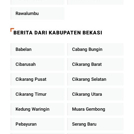
Rawalumbu
BERITA DARI KABUPATEN BEKASI
Babelan
Cabang Bungin
Cibarusah
Cikarang Barat
Cikarang Pusat
Cikarang Selatan
Cikarang Timur
Cikarang Utara
Kedung Waringin
Muara Gembong
Pebayuran
Serang Baru