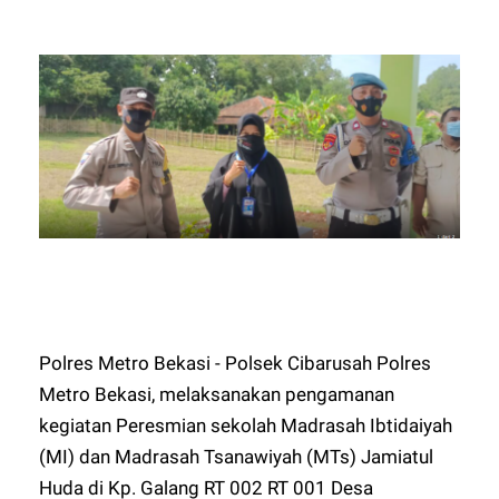
Polres Metro Bekasi - Polsek Cibarusah Polres
Metro Bekasi, melaksanakan pengamanan
kegiatan Peresmian sekolah Madrasah Ibtidaiyah
(MI) dan Madrasah Tsanawiyah (MTs) Jamiatul
Huda di Kp. Galang RT 002 RT 001 Desa