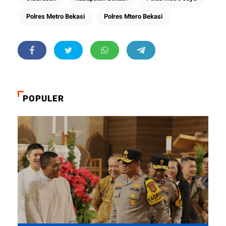
Polres Metro Bekasi
Polres Mtero Bekasi
POPULER