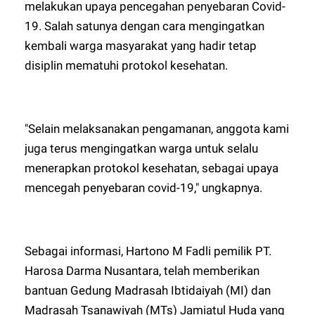
melakukan upaya pencegahan penyebaran Covid-
19. Salah satunya dengan cara mengingatkan
kembali warga masyarakat yang hadir tetap
disiplin mematuhi protokol kesehatan.
"Selain melaksanakan pengamanan, anggota kami
juga terus mengingatkan warga untuk selalu
menerapkan protokol kesehatan, sebagai upaya
mencegah penyebaran covid-19," ungkapnya.
Sebagai informasi, Hartono M Fadli pemilik PT.
Harosa Darma Nusantara, telah memberikan
bantuan Gedung Madrasah Ibtidaiyah (MI) dan
Madrasah Tsanawiyah (MTs) Jamiatul Huda yang