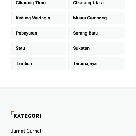
Cikarang Timur
Cikarang Utara
Kedung Waringin
Muara Gembong
Pebayuran
Serang Baru
Setu
Sukatani
Tambun
Tarumajaya
KATEGORI
Jumat Curhat