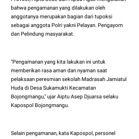
bahwa pengamanan yang dilakukan oleh
anggotanya merupakan bagian dari tupoksi
sebagai anggota Polri yakni Pelayan. Pengayom
dan Pelindung masyarakat.
"Pengamanan yang kita lakukan ini untuk
memberikan rasa aman dan nyaman saat
pelaksaan peresmian sekolah Madrasah Jamiatul
Huda di Desa Sukamukti Kecamatan
Bojongmangu," ujar Aiptu Asep Djuarsa selaku
Kapospol Bojongmangu.
Selain pengamanan, kata Kapospol, personel