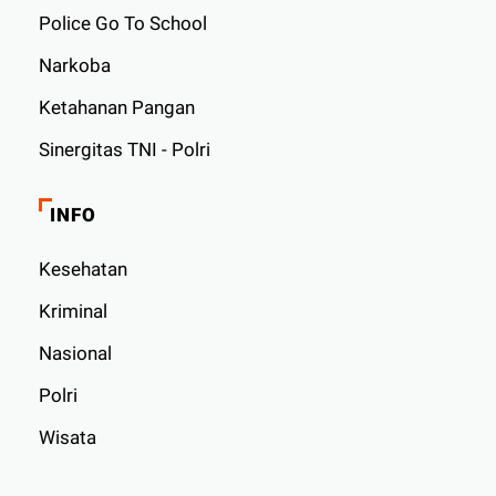
Police Go To School
Narkoba
Ketahanan Pangan
Sinergitas TNI - Polri
INFO
Kesehatan
Kriminal
Nasional
Polri
Wisata