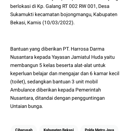
berlokasi di Kp. Galang RT 002 RW 001, Desa
Sukamukti kecamatan bojongmangu, Kabupaten
Bekasi, Kamis (10/03/2022).
Bantuan yang diberikan PT. Harrosa Darma
Nusantara kepada Yayasan Jamiatul Huda yaitu
membangun 5 kelas beserta alat-alat untuk
keperluan belajar dan mengajar dan 6 kamar kecil
(toilet), sedangkan bantuan 3 unit mobil
Ambulance diberikan kepada Pemerintah
Nusantara, ditandai dengan pengguntingan
Untaian bunga.
Cibarusah
Kabupaten Bekasi
Polda Metro Jaya