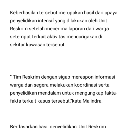
Keberhasilan tersebut merupakan hasil dari upaya
penyelidikan intensif yang dilakukan oleh Unit
Reskrim setelah menerima laporan dari warga
setempat terkait aktivitas mencurigakan di
sekitar kawasan tersebut.
“ Tim Reskrim dengan sigap merespon informasi
warga dan segera melakukan koordinasi serta
penyelidikan mendalam untuk mengungkap fakta-
fakta terkait kasus tersebut,”kata Malindra.
Berdasarkan hasil penyelidikan, Unit Reskrim