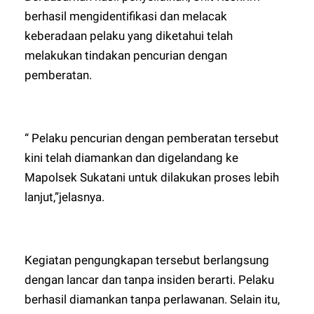
berhasil mengidentifikasi dan melacak
keberadaan pelaku yang diketahui telah
melakukan tindakan pencurian dengan
pemberatan.
“ Pelaku pencurian dengan pemberatan tersebut
kini telah diamankan dan digelandang ke
Mapolsek Sukatani untuk dilakukan proses lebih
lanjut,”jelasnya.
Kegiatan pengungkapan tersebut berlangsung
dengan lancar dan tanpa insiden berarti. Pelaku
berhasil diamankan tanpa perlawanan. Selain itu,