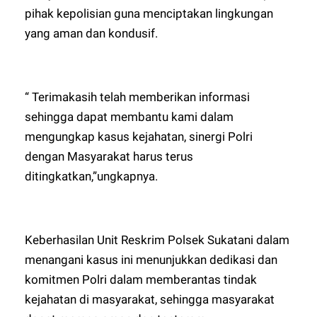
pihak kepolisian guna menciptakan lingkungan
yang aman dan kondusif.
“ Terimakasih telah memberikan informasi
sehingga dapat membantu kami dalam
mengungkap kasus kejahatan, sinergi Polri
dengan Masyarakat harus terus
ditingkatkan,”ungkapnya.
Keberhasilan Unit Reskrim Polsek Sukatani dalam
menangani kasus ini menunjukkan dedikasi dan
komitmen Polri dalam memberantas tindak
kejahatan di masyarakat, sehingga masyarakat