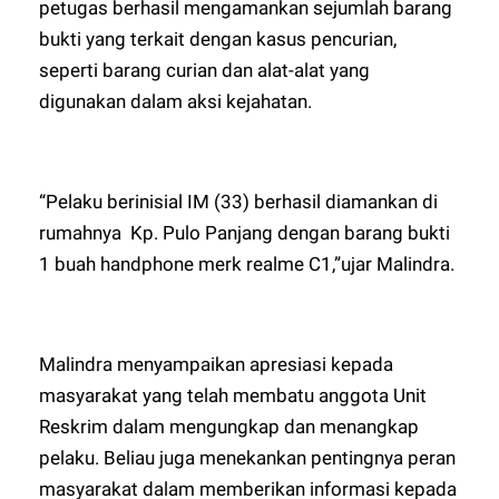
petugas berhasil mengamankan sejumlah barang
bukti yang terkait dengan kasus pencurian,
seperti barang curian dan alat-alat yang
digunakan dalam aksi kejahatan.
“Pelaku berinisial IM (33) berhasil diamankan di
rumahnya Kp. Pulo Panjang dengan barang bukti
1 buah handphone merk realme C1,”ujar Malindra.
Malindra menyampaikan apresiasi kepada
masyarakat yang telah membatu anggota Unit
Reskrim dalam mengungkap dan menangkap
pelaku. Beliau juga menekankan pentingnya peran
masyarakat dalam memberikan informasi kepada