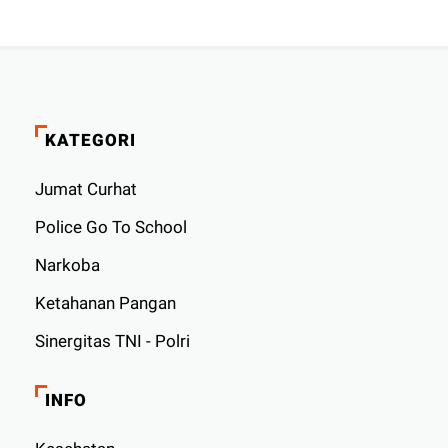
KATEGORI
Jumat Curhat
Police Go To School
Narkoba
Ketahanan Pangan
Sinergitas TNI - Polri
INFO