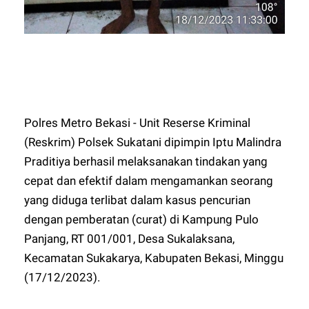
Polres Metro Bekasi - Unit Reserse Kriminal
(Reskrim) Polsek Sukatani dipimpin Iptu Malindra
Praditiya berhasil melaksanakan tindakan yang
cepat dan efektif dalam mengamankan seorang
yang diduga terlibat dalam kasus pencurian
dengan pemberatan (curat) di Kampung Pulo
Panjang, RT 001/001, Desa Sukalaksana,
Kecamatan Sukakarya, Kabupaten Bekasi, Minggu
(17/12/2023).