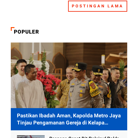
POSTINGAN LAMA
POPULER
Pastikan Ibadah Aman, Kapolda Metro Jaya
Tinjau Pengamanan Gereja di Kelapa
Gading