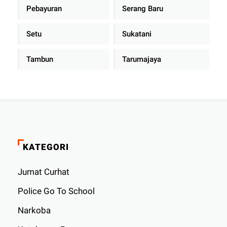
Pebayuran
Serang Baru
Setu
Sukatani
Tambun
Tarumajaya
KATEGORI
Jumat Curhat
Police Go To School
Narkoba