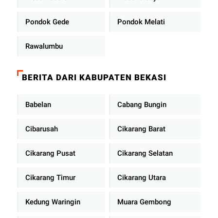
Pondok Gede
Pondok Melati
Rawalumbu
BERITA DARI KABUPATEN BEKASI
Babelan
Cabang Bungin
Cibarusah
Cikarang Barat
Cikarang Pusat
Cikarang Selatan
Cikarang Timur
Cikarang Utara
Kedung Waringin
Muara Gembong