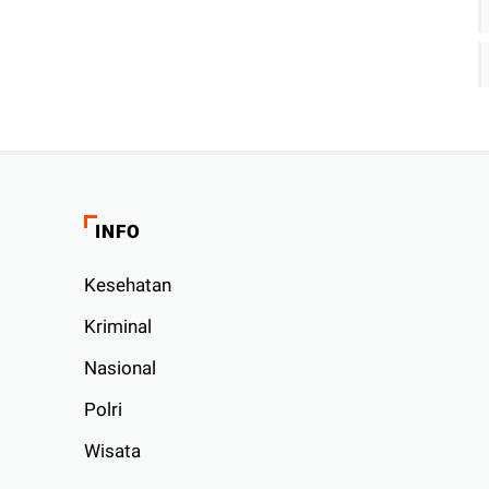
INFO
Kesehatan
Kriminal
Nasional
Polri
Wisata