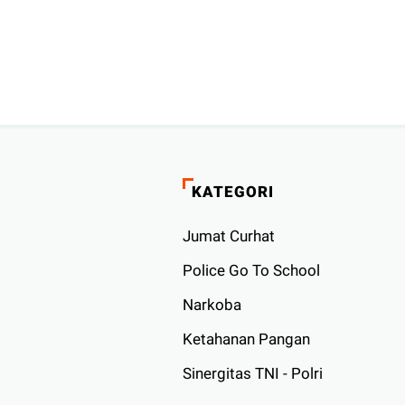
KATEGORI
Jumat Curhat
Police Go To School
Narkoba
Ketahanan Pangan
Sinergitas TNI - Polri