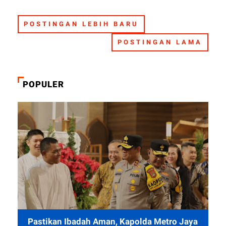
POSTINGAN LEBIH BARU
POSTINGAN LAMA
POPULER
Pastikan Ibadah Aman, Kapolda Metro Jaya