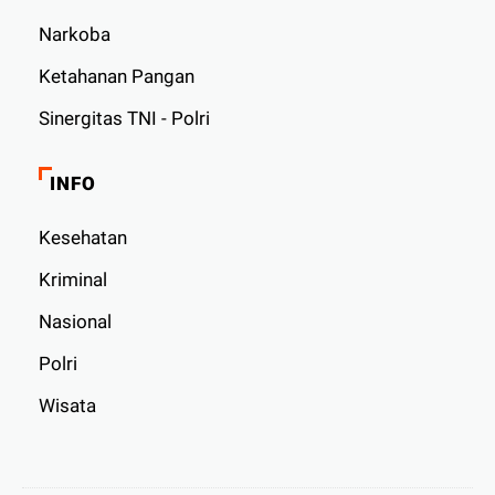
Narkoba
Ketahanan Pangan
Sinergitas TNI - Polri
INFO
Kesehatan
Kriminal
Nasional
Polri
Wisata