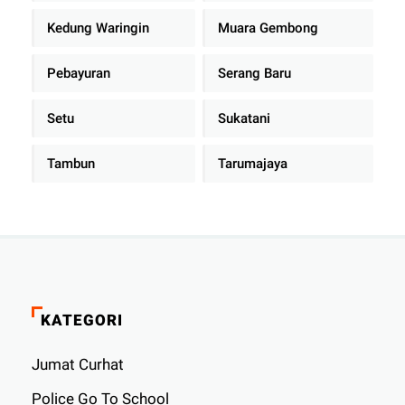
Kedung Waringin
Muara Gembong
Pebayuran
Serang Baru
Setu
Sukatani
Tambun
Tarumajaya
KATEGORI
Jumat Curhat
Police Go To School