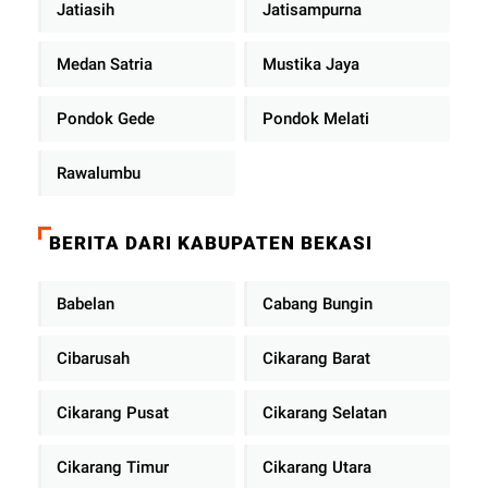
Jatiasih
Jatisampurna
Medan Satria
Mustika Jaya
Pondok Gede
Pondok Melati
Rawalumbu
BERITA DARI KABUPATEN BEKASI
Babelan
Cabang Bungin
Cibarusah
Cikarang Barat
Cikarang Pusat
Cikarang Selatan
Cikarang Timur
Cikarang Utara