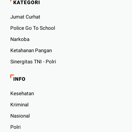
KATEGORI
Jumat Curhat
Police Go To School
Narkoba
Ketahanan Pangan
Sinergitas TNI - Polri
INFO
Kesehatan
Kriminal
Nasional
Polri