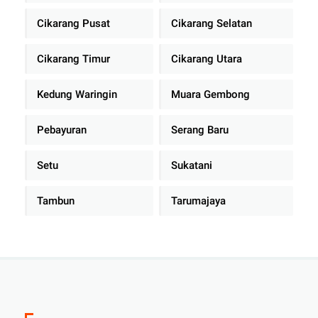
Cikarang Pusat
Cikarang Selatan
Cikarang Timur
Cikarang Utara
Kedung Waringin
Muara Gembong
Pebayuran
Serang Baru
Setu
Sukatani
Tambun
Tarumajaya