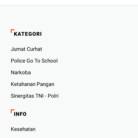
KATEGORI
Jumat Curhat
Police Go To School
Narkoba
Ketahanan Pangan
Sinergitas TNI - Polri
INFO
Kesehatan