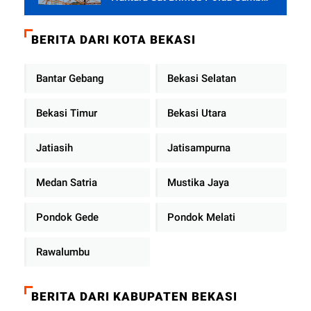
Terus Berjalan di Pauh
BERITA DARI KOTA BEKASI
Bantar Gebang
Bekasi Selatan
Bekasi Timur
Bekasi Utara
Jatiasih
Jatisampurna
Medan Satria
Mustika Jaya
Pondok Gede
Pondok Melati
Rawalumbu
BERITA DARI KABUPATEN BEKASI